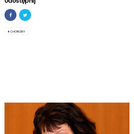
Udostępnij
CHOROBY