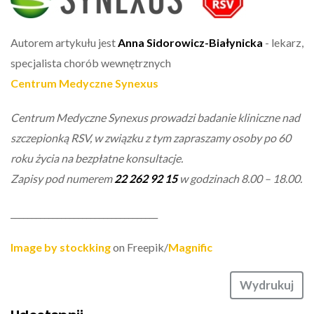
Autorem artykułu jest
Anna Sidorowicz-Białynicka
- lekarz,
specjalista chorób wewnętrznych
Centrum Medyczne Synexus
Centrum Medyczne Synexus prowadzi badanie kliniczne nad
szczepionką RSV, w związku z tym zapraszamy osoby po 60
roku życia na bezpłatne konsultacje.
Zapisy pod numerem
22 262 92 15
w godzinach 8.00 – 18.00.
___________________________________
Image by stockking
on Freepik/
Magnific
Wydrukuj