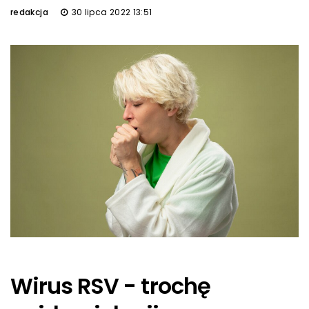
redakcja
30 lipca 2022 13:51
Wirus RSV - trochę