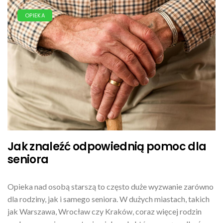
OPIEKA
Jak znaleźć odpowiednią pomoc dla
seniora
Opieka nad osobą starszą to często duże wyzwanie zarówno
dla rodziny, jak i samego seniora. W dużych miastach, takich
jak Warszawa, Wrocław czy Kraków, coraz więcej rodzin