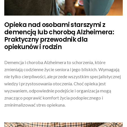
Opieka nad osobami starszymi z
demencją lub chorobą Alzheimera:
Praktyczny przewodnik dla
opiekunów i rodzin
Demencja i choroba Alzheimera to schorzenia, które
zmieniają codzienne życie seniora i jego bliskich. Wymagają
nie tylko cierpliwości, ale przede wszystkim specjalistycznej
wiedzy i przystosowania otoczenia. Choć opieka jest
wyzwaniem, odpowiednie podejście i organizacja mogą
znacząco poprawić komfort życia podopiecznego i
zminimalizować stres opiekuna.