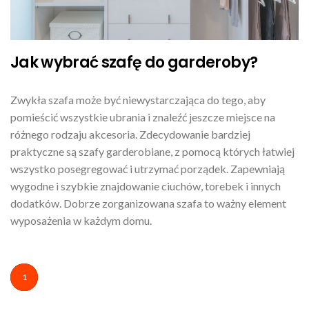
Jak wybrać szafę do garderoby?
Zwykła szafa może być niewystarczająca do tego, aby
pomieścić wszystkie ubrania i znaleźć jeszcze miejsce na
różnego rodzaju akcesoria. Zdecydowanie bardziej
praktyczne są szafy garderobiane, z pomocą których łatwiej
wszystko posegregować i utrzymać porządek. Zapewniają
wygodne i szybkie znajdowanie ciuchów, torebek i innych
dodatków. Dobrze zorganizowana szafa to ważny element
wyposażenia w każdym domu.
1