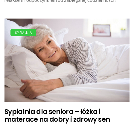
SYPIALNIA
Sypialnia dla seniora – łóżka i
materace na dobry i zdrowy sen