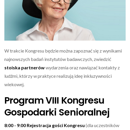
W trakcie Kongresu będzie można zapoznać się z wynikami
najnowszych badań instytutów badawczych, zwiedzić
stoiska partnerów
wydarzenia oraz nawiązać kontakty z
ludźmi, którzy w praktyce realizują ideę inkluzywności
wiekowej.
Program VIII Kongresu
Gospodarki Senioralnej
8:00 - 9:00 Rejestracja gości
Kongresu
(dla uczestników