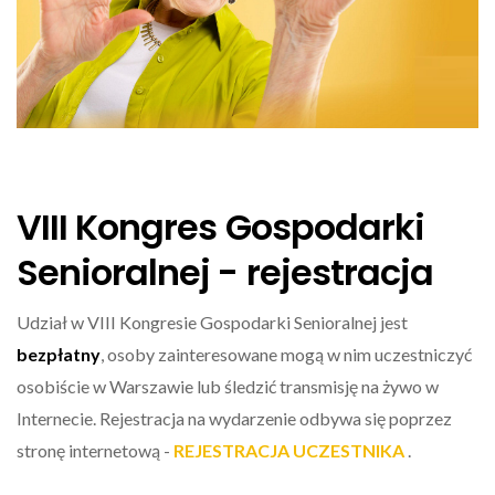
VIII Kongres Gospodarki
Senioralnej - rejestracja
Udział w VIII Kongresie Gospodarki Senioralnej jest
bezpłatny
, osoby zainteresowane mogą w nim uczestniczyć
osobiście w Warszawie lub śledzić transmisję na żywo w
Internecie. Rejestracja na wydarzenie odbywa się poprzez
stronę internetową -
REJESTRACJA UCZESTNIKA
.