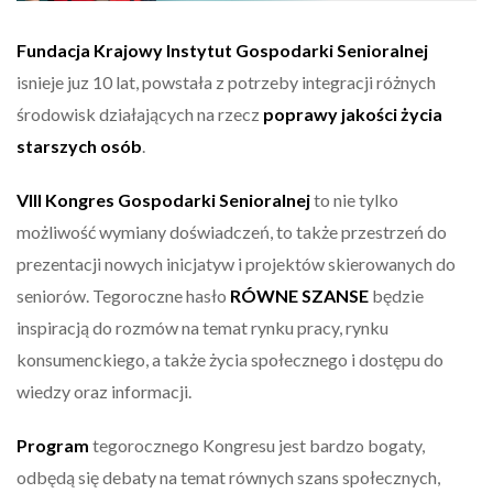
Fundacja Krajowy Instytut Gospodarki Senioralnej
isnieje juz 10 lat, powstała z potrzeby integracji różnych
środowisk działających na rzecz
poprawy jakości życia
starszych osób
.
VIII Kongres Gospodarki Senioralnej
to nie tylko
możliwość wymiany doświadczeń, to także przestrzeń do
prezentacji nowych inicjatyw i projektów skierowanych do
seniorów. Tegoroczne hasło
RÓWNE SZANSE
będzie
inspiracją do rozmów na temat rynku pracy, rynku
konsumenckiego, a także życia społecznego i dostępu do
wiedzy oraz informacji.
Program
tegorocznego Kongresu jest bardzo bogaty,
odbędą się debaty na temat równych szans społecznych,