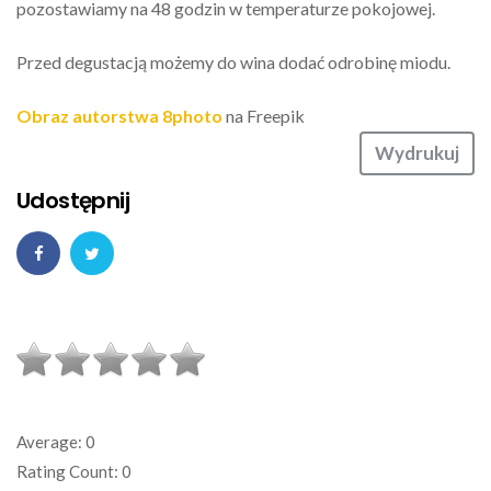
pozostawiamy na 48 godzin w temperaturze pokojowej.
Przed degustacją możemy do wina dodać odrobinę miodu.
Obraz autorstwa 8photo
na Freepik
Wydrukuj
Udostępnij
Average:
0
Rating Count:
0