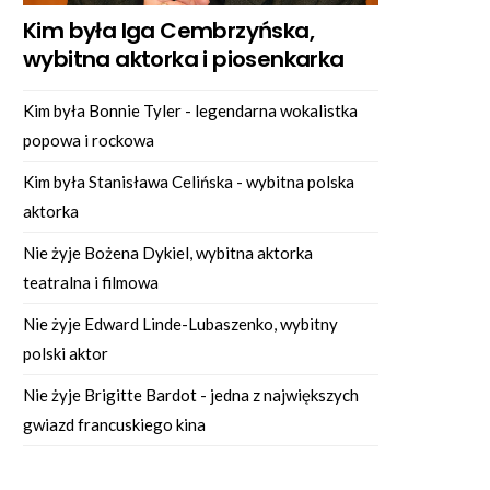
Kim była Iga Cembrzyńska,
wybitna aktorka i piosenkarka
Kim była Bonnie Tyler - legendarna wokalistka
popowa i rockowa
Kim była Stanisława Celińska - wybitna polska
aktorka
Nie żyje Bożena Dykiel, wybitna aktorka
teatralna i filmowa
Nie żyje Edward Linde-Lubaszenko, wybitny
polski aktor
Nie żyje Brigitte Bardot - jedna z największych
gwiazd francuskiego kina