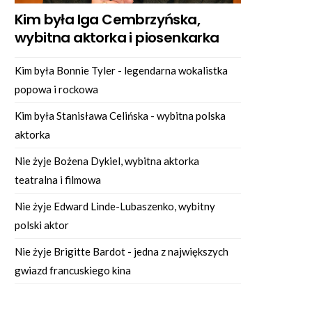
Kim była Iga Cembrzyńska,
wybitna aktorka i piosenkarka
Kim była Bonnie Tyler - legendarna wokalistka
popowa i rockowa
Kim była Stanisława Celińska - wybitna polska
aktorka
Nie żyje Bożena Dykiel, wybitna aktorka
teatralna i filmowa
Nie żyje Edward Linde-Lubaszenko, wybitny
polski aktor
Nie żyje Brigitte Bardot - jedna z największych
gwiazd francuskiego kina