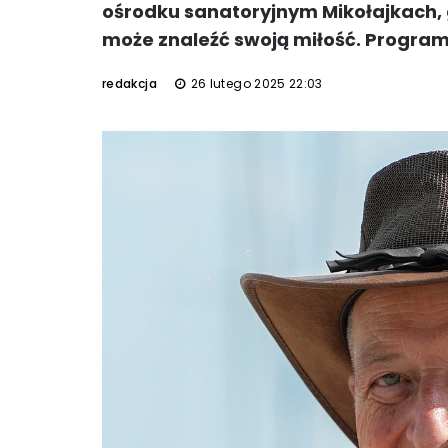
ośrodku sanatoryjnym Mikołajkach, 
może znaleźć swoją miłość. Progra
redakcja
26 lutego 2025 22:03