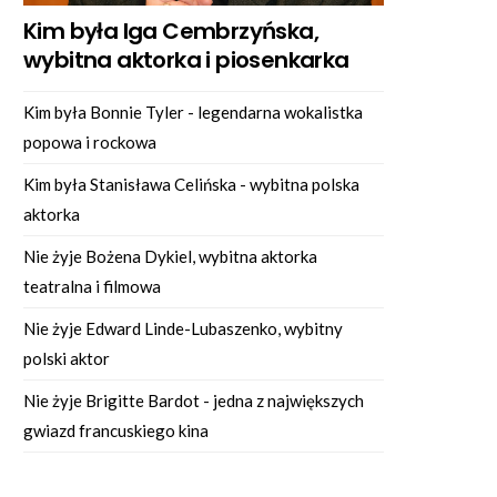
Kim była Iga Cembrzyńska,
wybitna aktorka i piosenkarka
Kim była Bonnie Tyler - legendarna wokalistka
popowa i rockowa
Kim była Stanisława Celińska - wybitna polska
aktorka
Nie żyje Bożena Dykiel, wybitna aktorka
teatralna i filmowa
Nie żyje Edward Linde-Lubaszenko, wybitny
polski aktor
Nie żyje Brigitte Bardot - jedna z największych
gwiazd francuskiego kina