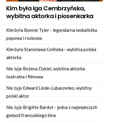
Kim była Iga Cembrzyńska,
wybitna aktorka i piosenkarka
Kim była Bonnie Tyler - legendarna wokalistka
popowa i rockowa
Kim była Stanisława Celińska - wybitna polska
aktorka
Nie żyje Bożena Dykiel, wybitna aktorka
teatralna i filmowa
Nie żyje Edward Linde-Lubaszenko, wybitny
polski aktor
Nie żyje Brigitte Bardot - jedna z największych
gwiazd francuskiego kina