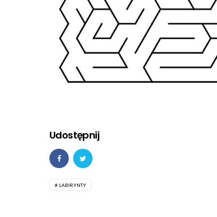
Udostępnij
LABIRYNTY