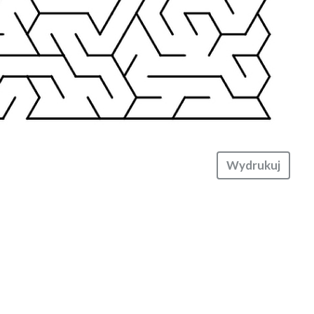
Wydrukuj