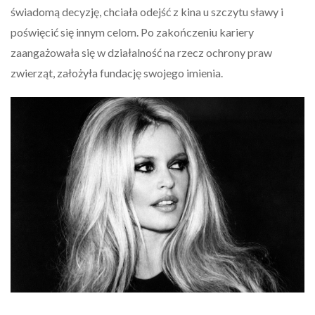
świadomą decyzję, chciała odejść z kina u szczytu sławy i
poświęcić się innym celom. Po zakończeniu kariery
zaangażowała się w działalność na rzecz ochrony praw
zwierząt, założyła fundację swojego imienia.