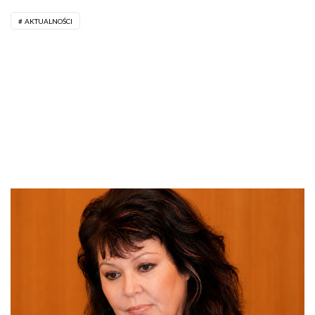
AKTUALNOŚCI