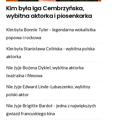
Kim była Iga Cembrzyńska,
wybitna aktorka i piosenkarka
Kim była Bonnie Tyler - legendarna wokalistka
popowa i rockowa
Kim była Stanisława Celińska - wybitna polska
aktorka
Nie żyje Bożena Dykiel, wybitna aktorka
teatralna i filmowa
Nie żyje Edward Linde-Lubaszenko, wybitny
polski aktor
Nie żyje Brigitte Bardot - jedna z największych
gwiazd francuskiego kina