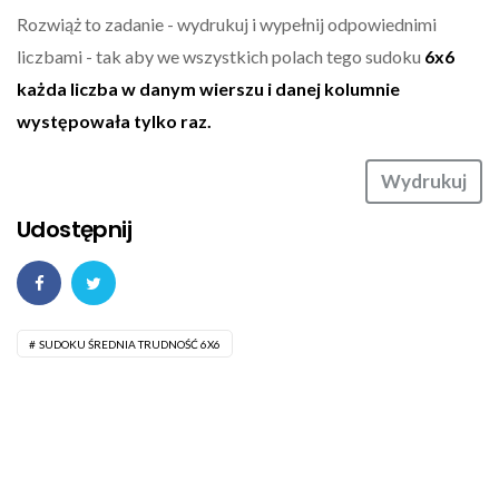
Rozwiąż to zadanie - wydrukuj i wypełnij odpowiednimi
liczbami - tak aby we wszystkich polach tego sudoku
6x6
każda liczba w danym wierszu i danej kolumnie
występowała tylko raz.
Wydrukuj
Udostępnij
SUDOKU ŚREDNIA TRUDNOŚĆ 6X6