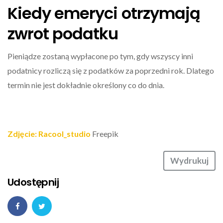
Kiedy emeryci otrzymają
zwrot podatku
Pieniądze zostaną wypłacone po tym, gdy wszyscy inni
podatnicy rozliczą się z podatków za poprzedni rok. Dlatego
termin nie jest dokładnie określony co do dnia.
Zdjęcie: Racool_studio
Freepik
Wydrukuj
Udostępnij