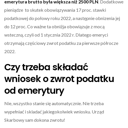
emerytura brutto była większa niż 2500 PLN
. Dodatkowe
pieniądze to skutek obowiązywania 17 proc. stawki
podatkowej do połowy roku 2022, a następnie obnizenia jej
do 12 proc. Co ważne ta obniżja obowiązuje z mocą
wsteczną, czyli od 1 stycznia 2022 r. Dlatego emeryci
otrzymają częściowy zwrot podatku za pierwsze półrocze
2022.
Czy trzeba składać
wniosek o zwrot podatku
od emerytury
Nie, wszystko stanie się automatycznie. Nie trzeba
wypełniać i skladać jakiegokolwiek wniosku. Urząd
Skarbowy sam dokona zwrotu!