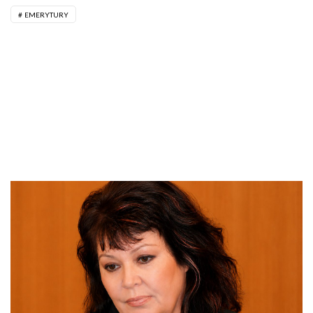
EMERYTURY