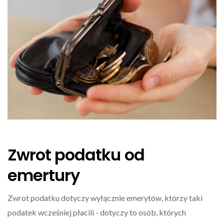
Zwrot podatku od
emertury
Zwrot podatku dotyczy wyłącznie emerytów, którzy taki
podatek wcześniej płacili - dotyczy to osób, których